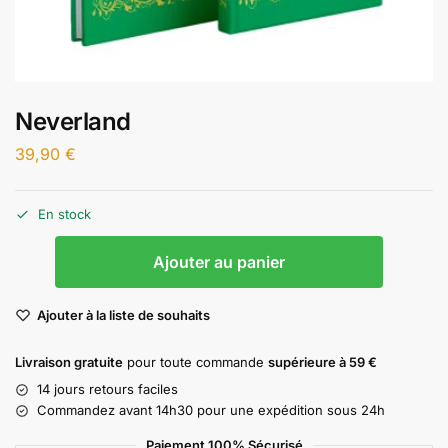
Neverland
39,90
€
En stock
Ajouter au panier
Ajouter à la liste de souhaits
Livraison gratuite
pour toute commande
supérieure à 59 €
14 jours retours faciles
Commandez avant 14h30 pour une expédition sous 24h
Paiement 100% Sécurisé