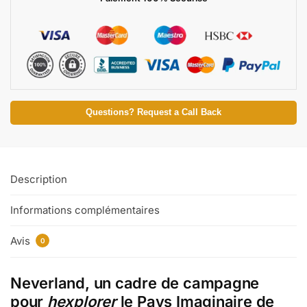
Questions? Request a Call Back
Description
Informations complémentaires
Avis
0
Neverland, un cadre de campagne
pour
hexplorer
le Pays Imaginaire de