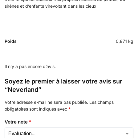
sirènes et d’enfants virevoltant dans les cieux.
Poids
0,871 kg
Il n’y a pas encore d’avis.
Soyez le premier à laisser votre avis sur
“Neverland”
Votre adresse e-mail ne sera pas publiée.
Les champs
obligatoires sont indiqués avec
*
Votre note
*