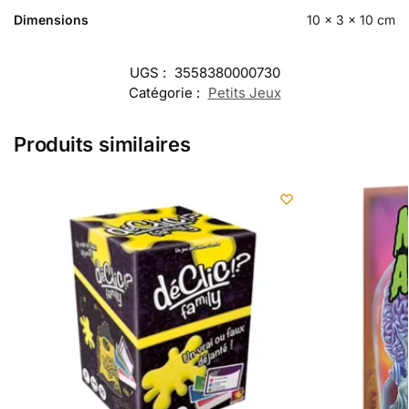
Dimensions
10 × 3 × 10 cm
UGS :
3558380000730
Catégorie :
Petits Jeux
Produits similaires