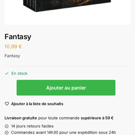
Fantasy
10,99
€
Fantasy
En stock
Ajouter au panier
Ajouter à la liste de souhaits
Livraison gratuite
pour toute commande
supérieure à 59 €
14 jours retours faciles
Commandez avant 14h30 pour une expédition sous 24h