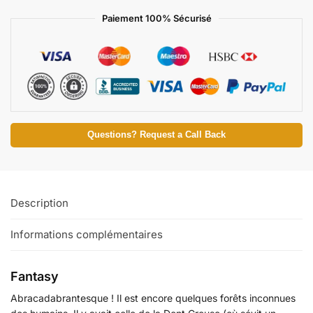
Paiement 100% Sécurisé
Questions? Request a Call Back
Description
Informations complémentaires
Fantasy
Abracadabrantesque ! Il est encore quelques forêts inconnues