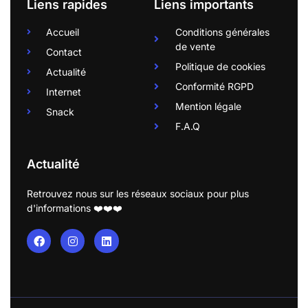
Liens rapides
Liens importants
Accueil
Conditions générales
de vente
Contact
Politique de cookies
Actualité
Conformité RGPD
Internet
Mention légale
Snack
F.A.Q
Actualité
Retrouvez nous sur les réseaux sociaux pour plus
d'informations ❤️❤️❤️